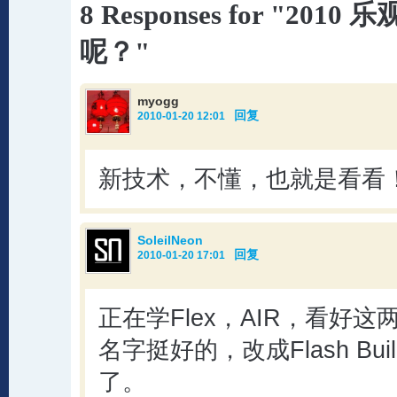
8 Responses for "2010
呢？"
myogg
回复
2010-01-20 12:01
新技术，不懂，也就是看看
SoleilNeon
回复
2010-01-20 17:01
正在学Flex，AIR，看好这
名字挺好的，改成Flash Bu
了。