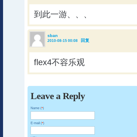
到此一游、、、
sban
回复
2010-08-15 00:08
flex4不容乐观
Leave a Reply
Name (
)
*
E-mail (
)
*