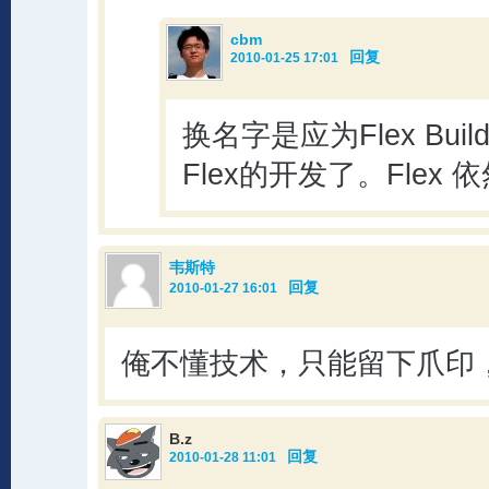
cbm
回复
2010-01-25 17:01
换名字是应为Flex Bui
Flex的开发了。Flex
韦斯特
回复
2010-01-27 16:01
俺不懂技术，只能留下爪印
B.z
回复
2010-01-28 11:01