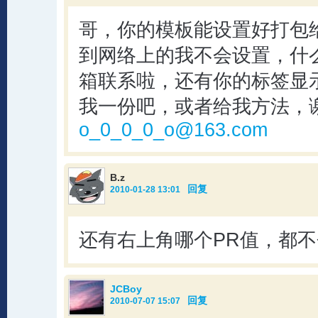
哥，你的模板能设置好打包
到网络上的我不会设置，什
箱联系啦，还有你的标签显
我一份吧，或者给我方法，
o_0_0_0_o@163.com
B.z
回复
2010-01-28 13:01
还有右上角哪个PR值，都
JCBoy
回复
2010-07-07 15:07