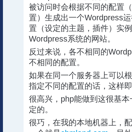
被访问时会根据不同的配置
置）生成出一个Wordpres
置（设定的主题，插件）实
Wordpress系统的网站。
反过来说，各不相同的Wordp
不相同的配置。
如果在同一个服务器上可以
指定不同的配置的话，这样
很高兴，php能做到这很基
定的。
很巧，在我的本地机器上，配