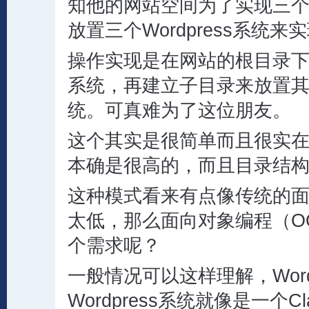
知他的网站空间为了实现三
放置三个Wordpress系统来
操作实现是在网站的根目录下放置
系统，再建立子目录来放置其他的
统。可真难为了这位朋友。
这个其实是很简单而且很实
本确是很高的，而且目录结
这种模式看来有点像传统的
太低，那么面向对象编程（O
个需求呢？
一般情况可以这样理解，Wordp
Wordpress系统就像是一个