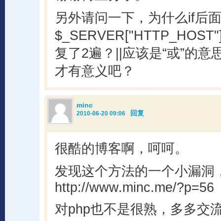
另外请问一下，为什么if后
$_SERVER["HTTP_HOST"]
复了2遍？||应该是“或”的意
才有意义吧？
minc
回复
2010-06-20 09:06
很酷的博客啊，呵呵。
发现这个方法的一个小漏洞
http://www.minc.me/?p=56
对php也不是很熟，多多交