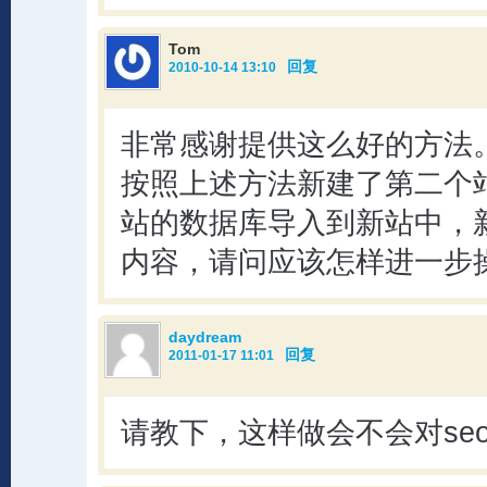
Tom
回复
2010-10-14 13:10
非常感谢提供这么好的方法
按照上述方法新建了第二个
站的数据库导入到新站中，
内容，请问应该怎样进一步
daydream
回复
2011-01-17 11:01
请教下，这样做会不会对se