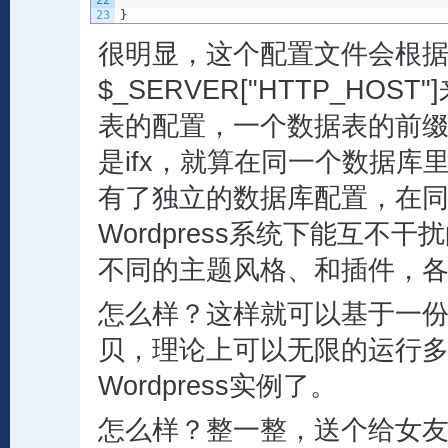
22
23
}
很明显，这个配置文件会根
$_SERVER["HTTP_HO
表的配置，一个数据表的前缀是
是ifx，就算在同一个数据库
有了独立的数据库配置，在
Wordpress系统下能互不
不同的主题风格、和插件，
怎么样？这样就可以基于一份Wo
贝，理论上可以无限的运行
Wordpress实例了。
怎么样？整一整，送个给女