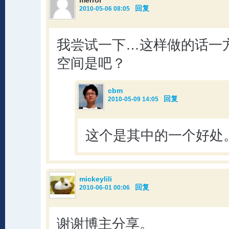
merror
回复
2010-05-06 08:05
我尝试一下…这样做的话一
空间是吧？
cbm
回复
2010-05-09 14:05
这个是其中的一个好处
mickeylili
回复
2010-06-01 00:06
谢谢博主分享。