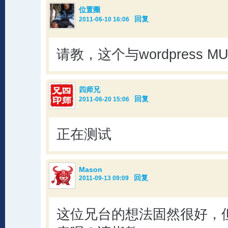
位置圈
回复
2011-06-10 16:06
请教，这个与wordpress 
四师兄
回复
2011-06-20 15:06
正在测试
Mason
回复
2011-09-13 09:09
这位兄台的想法固然很好，但