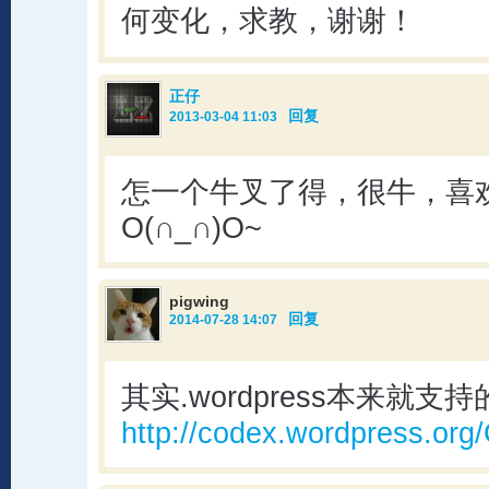
何变化，求教，谢谢！
正仔
回复
2013-03-04 11:03
怎一个牛叉了得，很牛，喜
O(∩_∩)O~
pigwing
回复
2014-07-28 14:07
其实.wordpress本来就支持
http://codex.wordpress.or