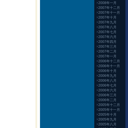
2008年一月
2007年十二月
2007年十一月
2007年十月
2007年九月
2007年八月
2007年七月
2007年六月
2007年四月
2007年三月
2007年二月
2007年一月
2006年十二月
2006年十一月
2006年十月
2006年九月
2006年八月
2006年七月
2006年六月
2006年三月
2006年二月
2005年十二月
2005年十一月
2005年十月
2005年九月
2005年八月