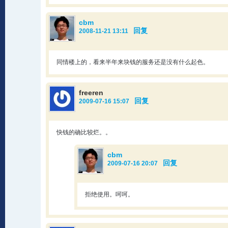
cbm
回复
2008-11-21 13:11
同情楼上的，看来半年来块钱的服务还是没有什么起色。
freeren
回复
2009-07-16 15:07
快钱的确比较烂。。
cbm
回复
2009-07-16 20:07
拒绝使用。呵呵。