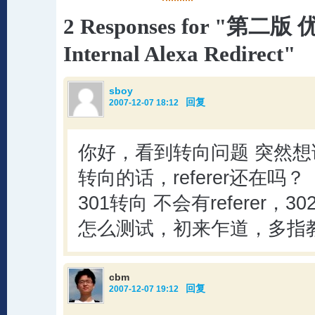
2 Responses for "第二版 
Internal Alexa Redirect"
sboy
回复
2007-12-07 18:12
你好，看到转向问题 突然想
转向的话，referer还在吗？
301转向 不会有referer
怎么测试，初来乍道，多指
cbm
回复
2007-12-07 19:12