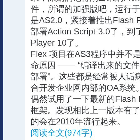
件，所谓的加强版吧，运行于Flas
是AS2.0，紧接着推出Flash P
部署Action Script 3.0了
Player 10了。
Flex 项目在AS3程序中并
命原因 —— “编译出来的文
部署”。这些都是经常被人诟
合开发企业网内部的OA系统
偶然试用了一下最新的Flash Bui
框架。发现相比上一版本有
的会在2010年流行起来。
阅读全文(974字)