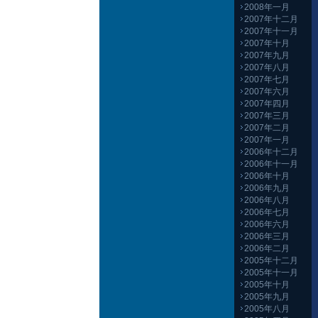
2008年一月
2007年十二月
2007年十一月
2007年十月
2007年九月
2007年八月
2007年七月
2007年六月
2007年四月
2007年三月
2007年二月
2007年一月
2006年十二月
2006年十一月
2006年十月
2006年九月
2006年八月
2006年七月
2006年六月
2006年三月
2006年二月
2005年十二月
2005年十一月
2005年十月
2005年九月
2005年八月