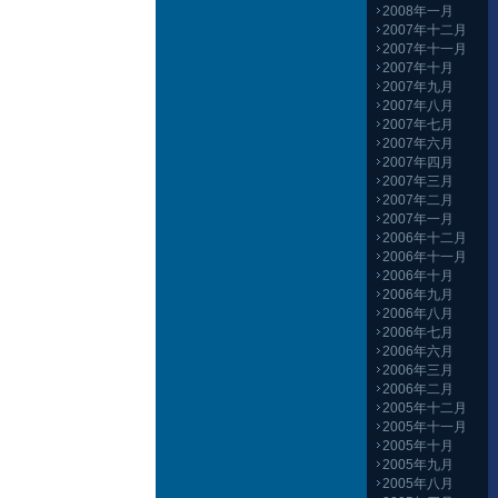
2008年一月
2007年十二月
2007年十一月
2007年十月
2007年九月
2007年八月
2007年七月
2007年六月
2007年四月
2007年三月
2007年二月
2007年一月
2006年十二月
2006年十一月
2006年十月
2006年九月
2006年八月
2006年七月
2006年六月
2006年三月
2006年二月
2005年十二月
2005年十一月
2005年十月
2005年九月
2005年八月